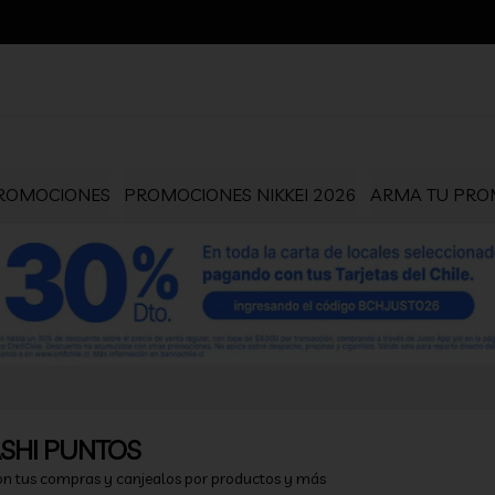
ROMOCIONES
PROMOCIONES NIKKEI 2026
ARMA TU PROM
SHI PUNTOS
on tus compras y canjealos por productos y más