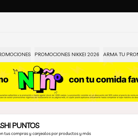
ROMOCIONES
PROMOCIONES NIKKEI 2026
ARMA TU PROM
SHI PUNTOS
on tus compras y canjealos por productos y más