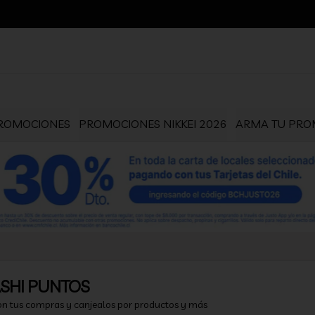
ROMOCIONES
PROMOCIONES NIKKEI 2026
ARMA TU PROM
SHI PUNTOS
on tus compras y canjealos por productos y más