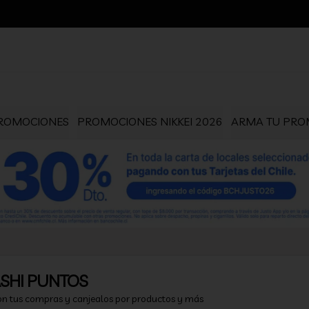
ROMOCIONES
PROMOCIONES NIKKEI 2026
ARMA TU PROM
SHI PUNTOS
on tus compras y canjealos por productos y más