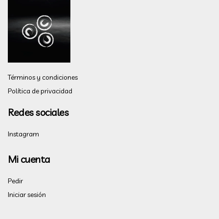
Términos y condiciones
Política de privacidad
Redes sociales
Instagram
Mi cuenta
Pedir
Iniciar sesión