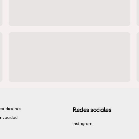
condiciones
Redes sociales
privacidad
Instagram