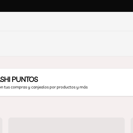
SHI PUNTOS
on tus compras y canjealos por productos y más