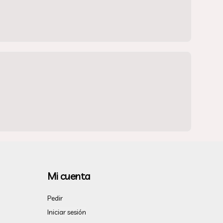
Mi cuenta
Pedir
Iniciar sesión