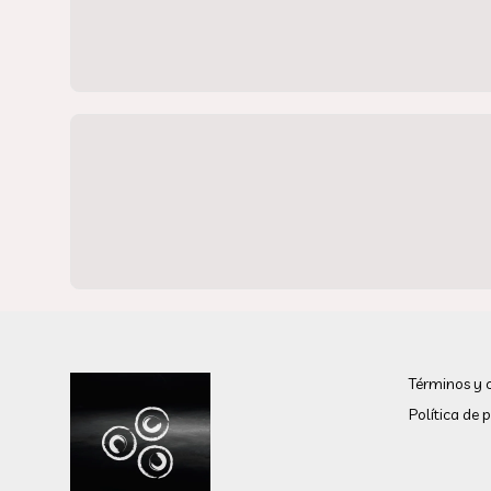
Términos y 
Política de 