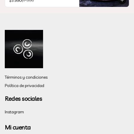
$5.990
$7.990
Términos y condiciones
Política de privacidad
Redes sociales
Instagram
Mi cuenta