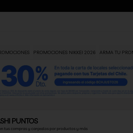
ROMOCIONES
PROMOCIONES NIKKEI 2026
ARMA TU PROM
SHI PUNTOS
on tus compras y canjealos por productos y más